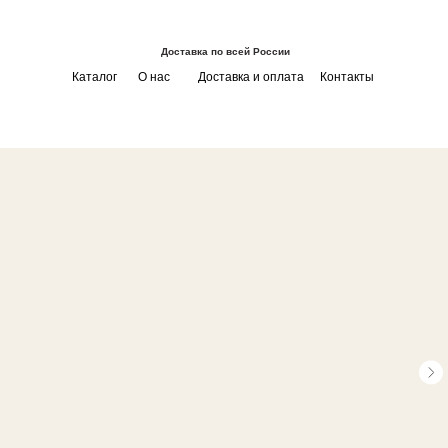
Доставка по всей России
Каталог
О нас
Доставка и оплата
Контакты