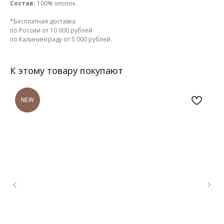
Состав:
100% хлопок.
*Бесплатная доставка
по России от 10 000 рублей
по Калининграду от 5 000 рублей.
К этому товару покупают
NEW