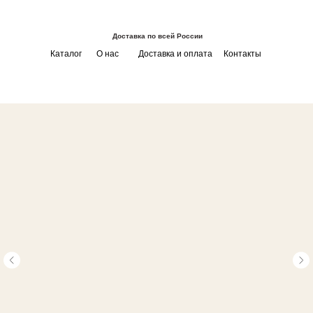
Доставка по всей России
Каталог
О нас
Доставка и оплата
Контакты