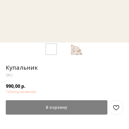
Купальник
SKU:
990,00
р.
Таблица размеров
В корзину