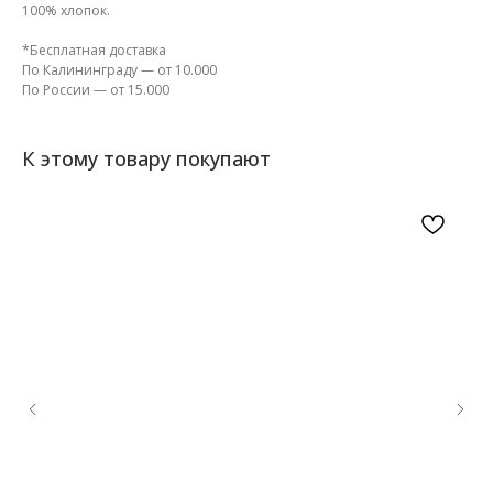
100% хлопок.
*Бесплатная доставка
По Калининграду — от 10.000
По России — от 15.000
К этому товару покупают