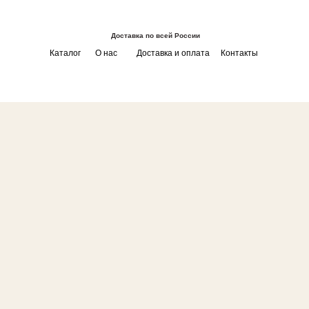
Доставка по всей России
Каталог
О нас
Доставка и оплата
Контакты