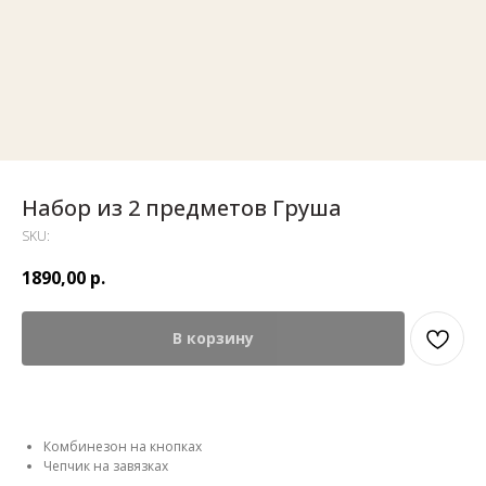
Набор из 2 предметов Груша
SKU:
1890,00
р.
В корзину
Комбинезон на кнопках
Чепчик на завязках