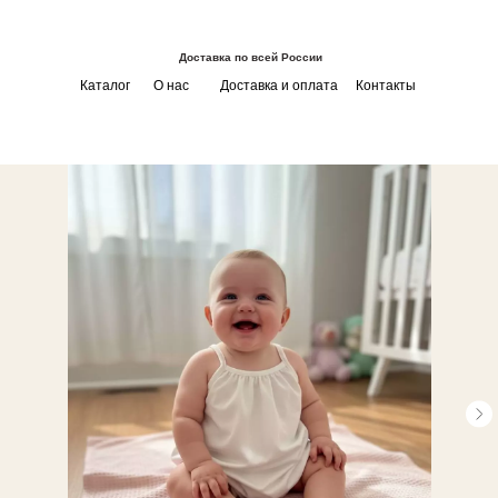
Доставка по всей России
Каталог
О нас
Доставка и оплата
Контакты