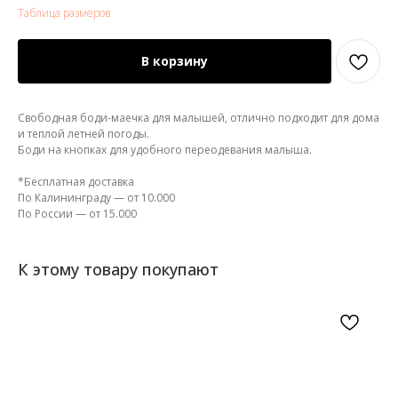
Таблица размеров
В корзину
Свободная боди-маечка для малышей, отлично подходит для дома
и теплой летней погоды.
Боди на кнопках для удобного переодевания малыша.
*Бесплатная доставка
По Калининграду — от 10.000
По России — от 15.000
К этому товару покупают