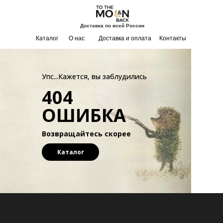
Доставка по всей России
Каталог
О нас
Доставка и оплата
Контакты
Упс...Кажется, вы заблудились
404
ОШИБКА
Возвращайтесь скорее
Каталог