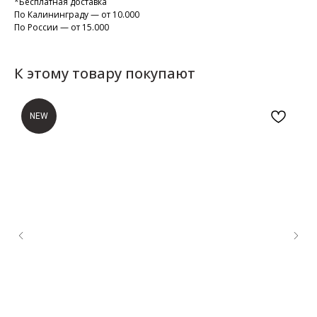
*Бесплатная доставка
По Калининграду — от 10.000
По России — от 15.000
К этому товару покупают
NEW