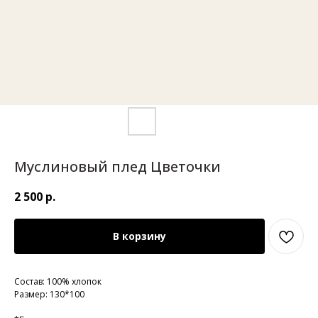
Муслиновый плед Цветочки
2 500
р.
В корзину
Состав: 100% хлопок
Размер: 130*100