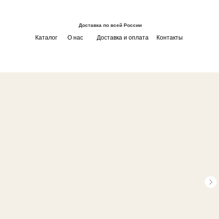
Доставка по всей России
Каталог
О нас
Доставка и оплата
Контакты