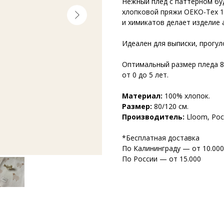
Нежный плед с паттерном бу
хлопковой пряжи ОЕКО-Тех 1
и химикатов делает изделие
Идеален для выписки, прогул
Оптимальный размер пледа 8
от 0 до 5 лет.
Материал:
100% хлопок.
Размер:
80/120 см.
Производитель:
Lloom, Рос
*Бесплатная доставка
По Калининграду — от 10.000
По России — от 15.000