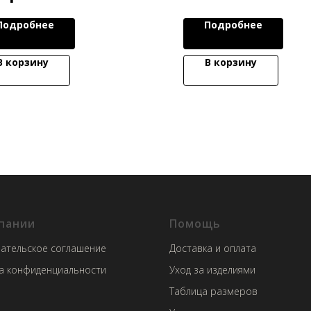
Подробнее
Подробнее
В корзину
В корзину
пании
Помощь
ательское соглашение
Доставка и оплата
а конфиденциальности
Уход за изделиями
Таблица размеров