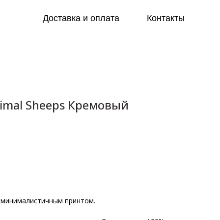
Доставка и оплата
Контакты
imal Sheeps Кремовый
с минималистичным принтом.