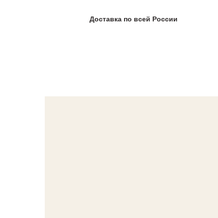
Доставка по всей России