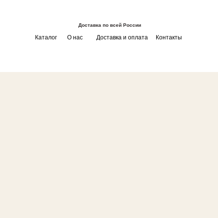
Доставка по всей России
Каталог
О нас
Доставка и оплата
Контакты