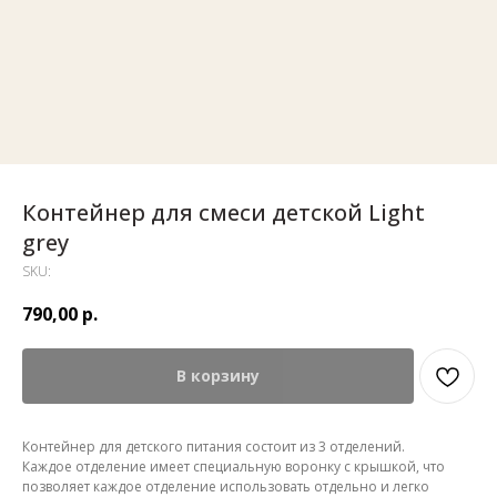
Контейнер для смеси детской Light
grey
SKU:
790,00
р.
В корзину
Контейнер для детского питания состоит из 3 отделений.
Каждое отделение имеет специальную воронку с крышкой, что
позволяет каждое отделение использовать отдельно и легко