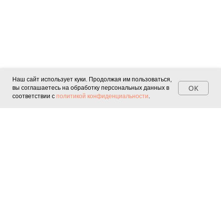
Наш сайт использует куки. Продолжая им пользоваться,
OK
вы соглашаетесь на обработку персональных данных в
соответствии с
политикой конфиденциальности
.
О компании
Пользовательское соглашение
Политика конфиденциальности