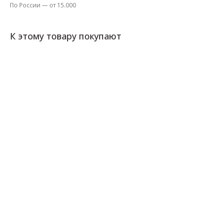
По России — от 15.000
К этому товару покупают